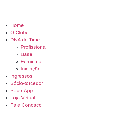
Home
O Clube
DNA do Time
Profissional
Base
Feminino
Iniciação
Ingressos
Sócio-torcedor
SuperApp
Loja Virtual
Fale Conosco