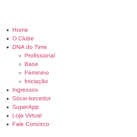
Home
O Clube
DNA do Time
Profissional
Base
Feminino
Iniciação
Ingressos
Sócio-torcedor
SuperApp
Loja Virtual
Fale Conosco