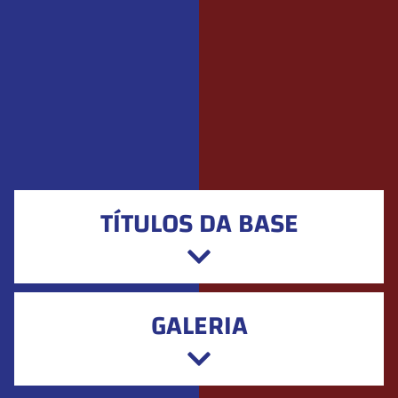
TÍTULOS DA BASE
GALERIA