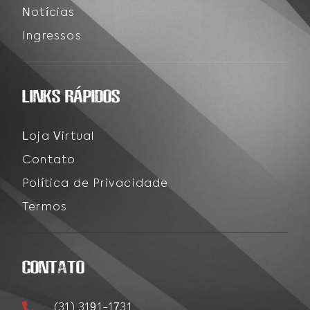
Notícias
Ingressos
LINKS RÁPIDOS
Loja Virtual
Contato
Política de Privacidade
Termos
CONTATO
(31) 3191-1731