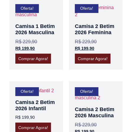
Oferta!
Oferta!
Camisa 1 Betim
Camisa 2 Betim
2026 Masculina
2026 Feminina
R$
229,90
R$
229,90
R$
199,90
R$
199,90
Comprar Agora!
Comprar Agora!
Oferta!
Oferta!
Camisa 2 Betim
2026 Infantil
Camisa 2 Betim
2026 Masculina
R$
199,90
R$
229,90
Comprar Agora!
R$
199,90