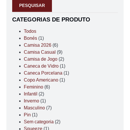
PESQUISAR
CATEGORIAS DE PRODUTO
Todos
Bonés
(1)
Camisa 2026
(6)
Camisa Casual
(9)
Camisa de Jogo
(2)
Caneca de Vidro
(1)
Caneca Porcelana
(1)
Copo Americano
(1)
Feminino
(6)
Infantil
(2)
Inverno
(1)
Masculino
(7)
Pin
(1)
Sem categoria
(2)
Squeeze
(1)