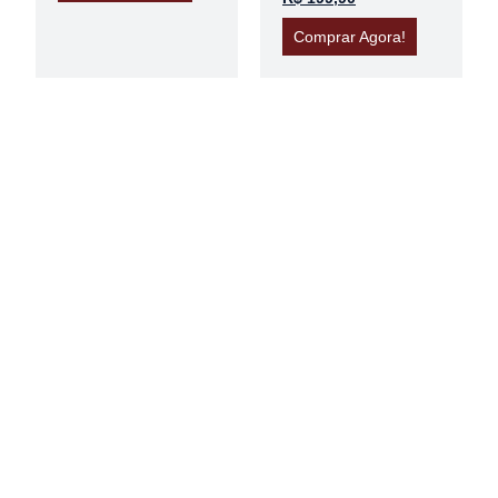
Comprar Agora!
INSTITUCIONAL