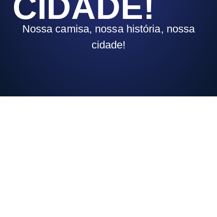
CIDADE!
Nossa camisa, nossa história, nossa
cidade!