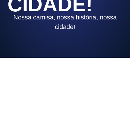
CIDADE!
Nossa camisa, nossa história, nossa
cidade!