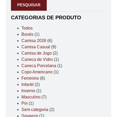
PESQUISAR
CATEGORIAS DE PRODUTO
Todos
Bonés
(1)
Camisa 2026
(6)
Camisa Casual
(9)
Camisa de Jogo
(2)
Caneca de Vidro
(1)
Caneca Porcelana
(1)
Copo Americano
(1)
Feminino
(6)
Infantil
(2)
Inverno
(1)
Masculino
(7)
Pin
(1)
Sem categoria
(2)
Squeeze
(1)