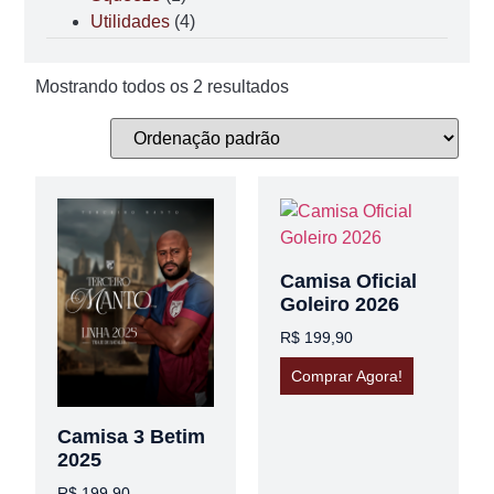
Utilidades
(4)
Mostrando todos os 2 resultados
Camisa Oficial
Goleiro 2026
R$
199,90
Comprar Agora!
Camisa 3 Betim
2025
R$
199,90