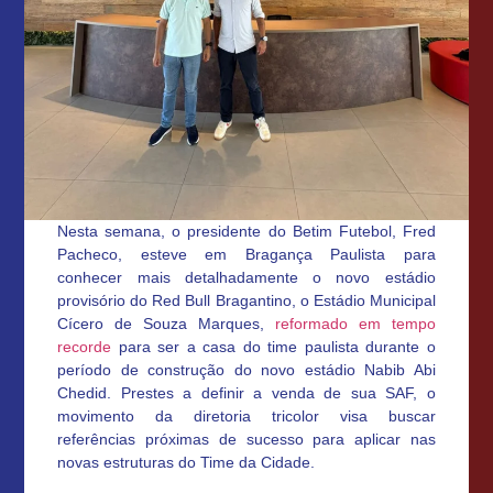
Nesta semana, o presidente do Betim Futebol, Fred
Pacheco, esteve em Bragança Paulista para
conhecer mais detalhadamente o novo estádio
provisório do Red Bull Bragantino, o Estádio Municipal
Cícero de Souza Marques,
reformado em tempo
recorde
para ser a casa do time paulista durante o
período de construção do novo estádio Nabib Abi
Chedid. Prestes a definir a venda de sua SAF, o
movimento da diretoria tricolor visa buscar
referências próximas de sucesso para aplicar nas
novas estruturas do Time da Cidade.