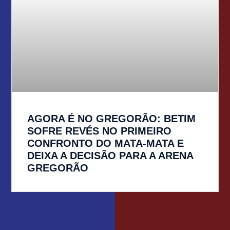
AGORA É NO GREGORÃO: BETIM
SOFRE REVÉS NO PRIMEIRO
CONFRONTO DO MATA-MATA E
DEIXA A DECISÃO PARA A ARENA
GREGORÃO