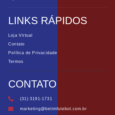
LINKS RÁPIDOS
Loja Virtual
Contato
Política de Privacidade
Termos
CONTATO
(31) 3191-1731
marketing@betimfutebol.com.br