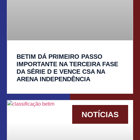
BETIM DÁ PRIMEIRO PASSO
IMPORTANTE NA TERCEIRA FASE
DA SÉRIE D E VENCE CSA NA
ARENA INDEPENDÊNCIA
NOTÍCIAS