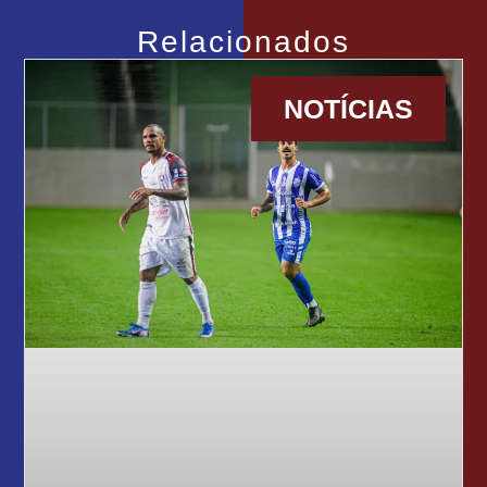
Relacionados
NOTÍCIAS