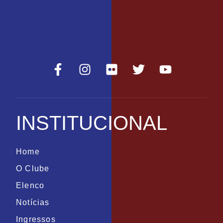
INSTITUCIONAL
Home
O Clube
Elenco
Notícias
Ingressos