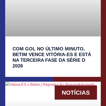
COM GOL NO ÚLTIMO MINUTO,
BETIM VENCE VITÓRIA-ES E ESTÁ
NA TERCEIRA FASE DA SÉRIE D
2026
NOTÍCIAS