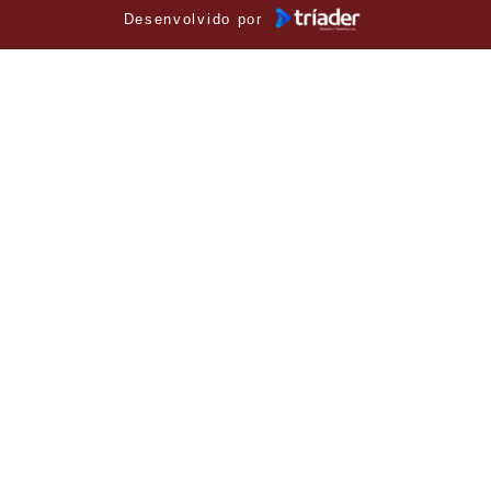
Desenvolvido por