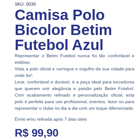
SKU: 0036
Camisa Polo
Bicolor Betim
Futebol Azul
Representar o Betim Futebol nunca foi tão confortável e
estiloso.
Vista a polo oficial e carregue o orgulho da sua cidade para
onde for!
Leve, confortável e durável, é a peça ideal para torcedores
que querem unir elegância e paixão pelo Betim Futebol.
Com acabamento refinado e personalização oficial, esta
polo é perfeita para uso profissional, eventos, lazer ou para
representar o clube no dia a dia com um toque diferenciado.
Envio e/ou retirada após 7 dias úteis
R$
99,90