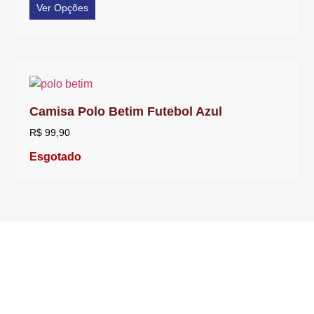
Ver Opções
Camisa Polo Betim Futebol Azul
R$
99,90
Esgotado