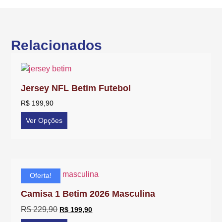
Relacionados
Jersey NFL Betim Futebol
R$
199,90
Ver Opções
Oferta!
Camisa 1 Betim 2026 Masculina
R$
229,90
R$
199,90