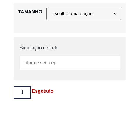
TAMANHO
Simulação de frete
Esgotado