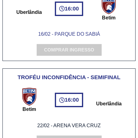
16:00
Uberlândia
Betim
16/02 - PARQUE DO SABIÁ
COMPRAR INGRESSO
TROFÉU INCONFIDÊNCIA - SEMIFINAL​
16:00
Uberlândia
Betim
22/02 - ARENA VERA CRUZ