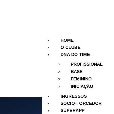
HOME
O CLUBE
DNA DO TIME
PROFISSIONAL
BASE
FEMININO
INICIAÇÃO
INGRESSOS
SÓCIO-TORCEDOR
SUPERAPP